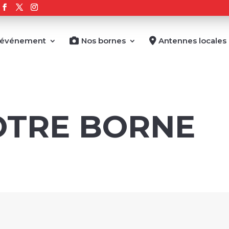
 événement
Nos bornes
Antennes locales
OTRE BORNE