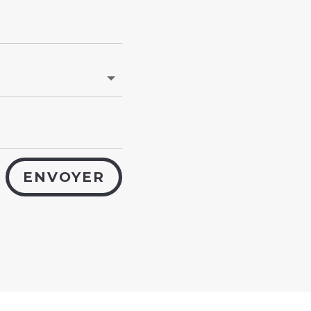
ENVOYER