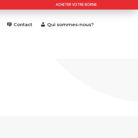
ACHETER VOTRE BORNE
Contact
Qui sommes-nous?