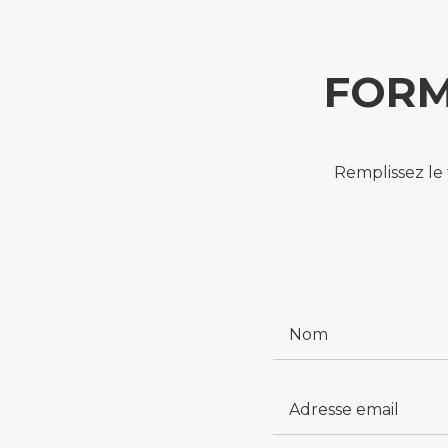
FORM
Remplissez le