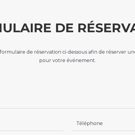
ULAIRE DE RÉSERV
 formulaire de réservation ci-dessous afin de réserver u
pour votre événement.