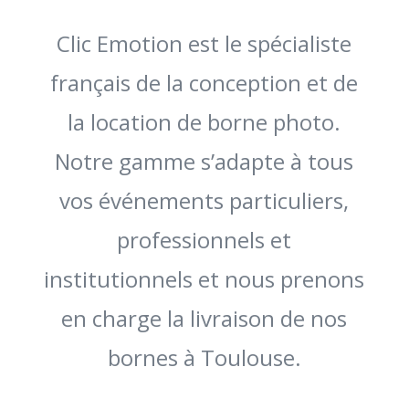
Clic Emotion est le spécialiste
français de la conception et de
la location de borne photo.
Notre gamme s’adapte à tous
vos événements particuliers,
professionnels et
institutionnels et nous prenons
en charge la livraison de nos
bornes à Toulouse.