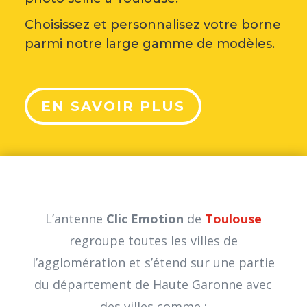
Choisissez et personnalisez votre borne
parmi notre large gamme de modèles.
EN SAVOIR PLUS
L’antenne
Clic Emotion
de
Toulouse
regroupe toutes les villes de
l’agglomération et s’étend sur une partie
du département de Haute Garonne avec
des villes comme :