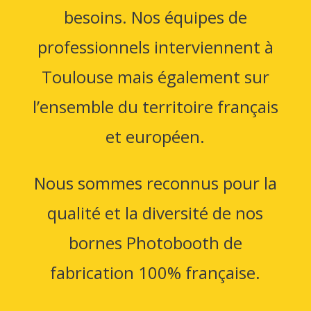
besoins. Nos équipes de
professionnels interviennent à
Toulouse mais également sur
l’ensemble du territoire français
et européen.
Nous sommes reconnus pour la
qualité et la diversité de nos
bornes Photobooth de
fabrication 100% française.