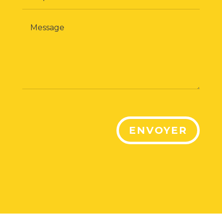
ENVOYER