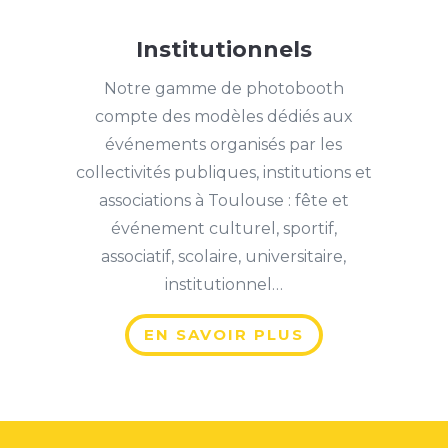
Institutionnels
Notre gamme de photobooth
compte des modèles dédiés aux
événements organisés par les
collectivités publiques, institutions et
associations à Toulouse : fête et
événement culturel, sportif,
associatif, scolaire, universitaire,
institutionnel…
EN SAVOIR PLUS