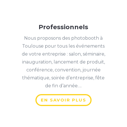
Professionnels
Nous proposons des photobooth à
Toulouse pour tous les événements
de votre entreprise : salon, séminaire,
inauguration, lancement de produit,
conférence, convention, journée
thématique, soirée d’entreprise, fête
de fin d’année….
EN SAVOIR PLUS