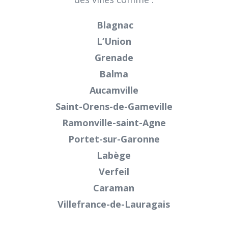
Blagnac
L’Union
Grenade
Balma
Aucamville
Saint-Orens-de-Gameville
Ramonville-saint-Agne
Portet-sur-Garonne
Labège
Verfeil
Caraman
Villefrance-de-Lauragais