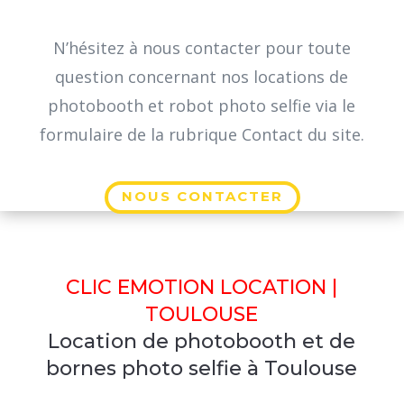
N’hésitez à nous contacter pour toute
question concernant nos locations de
photobooth et robot photo selfie via le
formulaire de la rubrique Contact du site.
NOUS CONTACTER
CLIC EMOTION LOCATION |
TOULOUSE
Location de photobooth et de
bornes photo selfie à Toulouse