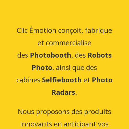
Clic Émotion conçoit, fabrique
et commercialise
des
Photobooth
, des
Robots
Photo
, ainsi que des
cabines
Selfiebooth
et
Photo
Radars
.
Nous proposons des produits
innovants en anticipant vos