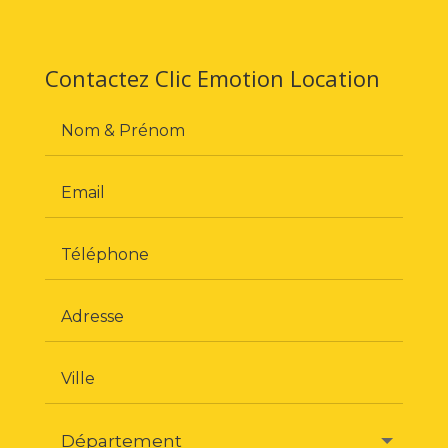
Contactez Clic Emotion Location