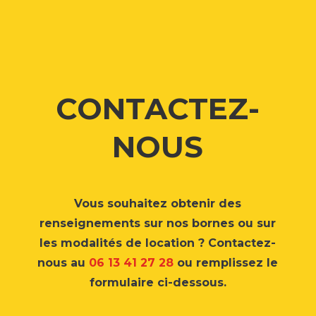
CONTACTEZ-
NOUS
Vous souhaitez obtenir des
renseignements sur nos bornes ou sur
les modalités de location ? Contactez-
nous au
0
6 13 41 27 28
ou remplissez le
formulaire ci-dessous.