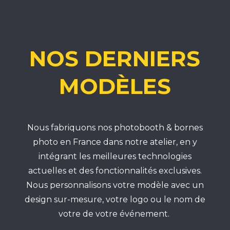
NOS DERNIERS
MODÈLES
Nous fabriquons nos photobooth & bornes
photo en France dans notre atelier, en y
intégrant les meilleures technologies
actuelles et des fonctionnalités exclusives.
Nous personnalisons votre modèle avec un
design sur-mesure, votre logo ou le nom de
votre de votre événement.