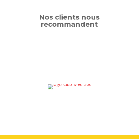
Nos clients nous
recommandent