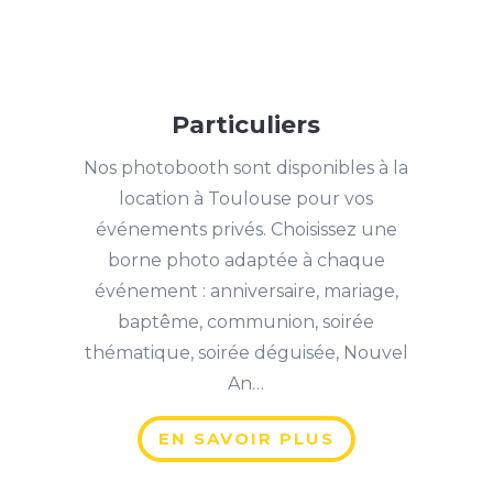
Particuliers
Nos photobooth sont disponibles à la
location à Toulouse pour vos
événements privés. Choisissez une
borne photo adaptée à chaque
événement : anniversaire, mariage,
baptême, communion, soirée
thématique, soirée déguisée, Nouvel
An…
EN SAVOIR PLUS