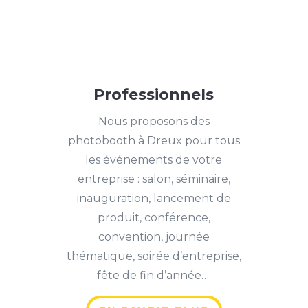
Professionnels
Nous proposons des
photobooth à Dreux pour tous
les événements de votre
entreprise : salon, séminaire,
inauguration, lancement de
produit, conférence,
convention, journée
thématique, soirée d’entreprise,
fête de fin d’année….