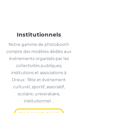
Institutionnels
Notre gamme de photobooth
compte des modèles dédiés aux
événements organisés par les
collectivités publiques,
institutions et associations à
Dreux : fête et événement
culturel, sportif, associatif,
scolaire, universitaire,
institutionnel…