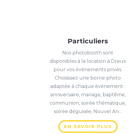
Particuliers
Nos photobooth sont
disponibles à la location à Dreux
pour vos événements privés.
Choisissez une borne photo
adaptée à chaque événement :
anniversaire, mariage, baptême,
communion, soirée thématique,
soirée déguisée, Nouvel An…
EN SAVOIR PLUS