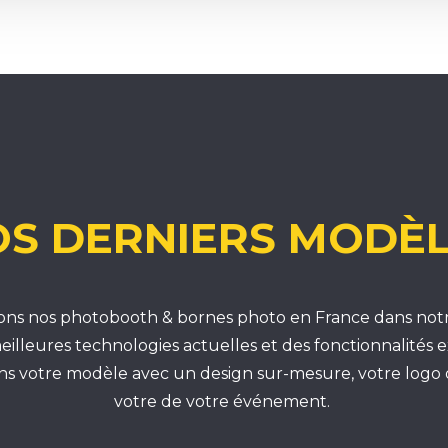
S DERNIERS MODÈ
ns nos photobooth & bornes photo en France dans notre
eilleures technologies actuelles et des fonctionnalités 
ns votre modèle avec un design sur-mesure, votre logo
votre de votre événement.