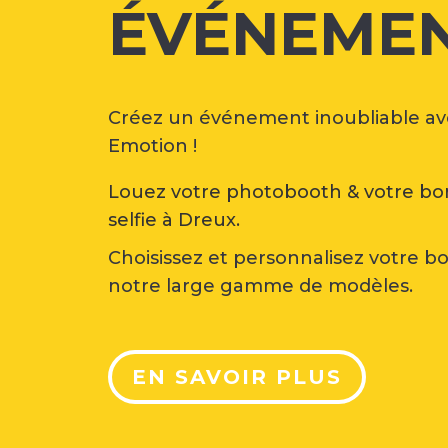
ÉVÉNEME
Créez un événement inoubliable ave
Emotion !
Louez votre photobooth & votre bo
selfie à Dreux.
Choisissez et personnalisez votre b
notre large gamme de modèles.
EN SAVOIR PLUS